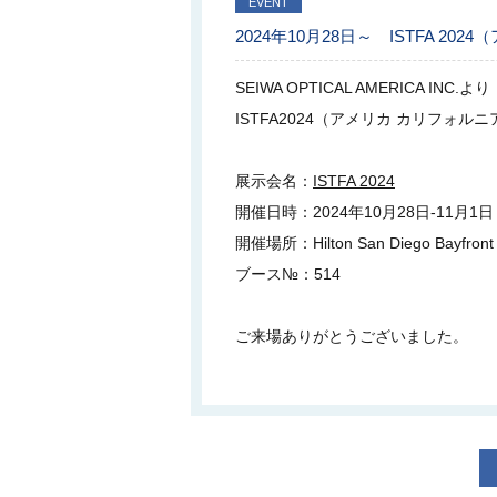
EVENT
2024年10月28日～ ISTFA 2
SEIWA OPTICAL AMERICA INC.より
ISTFA2024（アメリカ カリフォ
展示会名：
ISTFA 2024
開催日時：2024年10月28日-11月1日
開催場所：Hilton San Diego Bayfront Ho
ブース№：514
ご来場ありがとうございました。