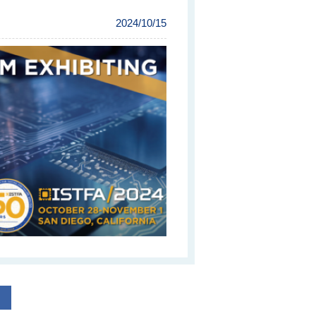
2024/10/15