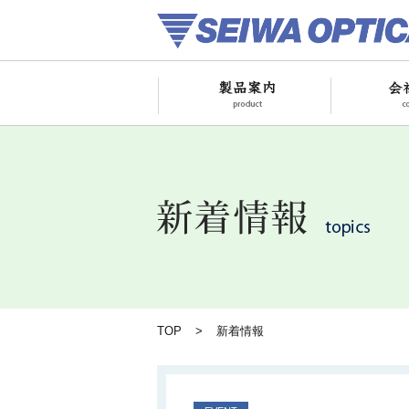
TOP
新着情報