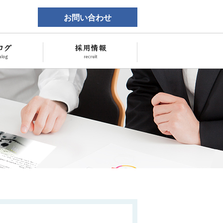
お問い合わせ